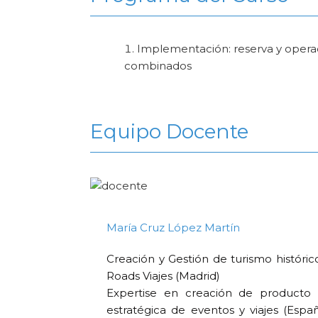
Implementación: reserva y operaci
combinados
Equipo Docente
María Cruz López Martín
Creación y Gestión de turismo histórico
Roads Viajes (Madrid)
Expertise en creación de producto t
estratégica de eventos y viajes (Espa