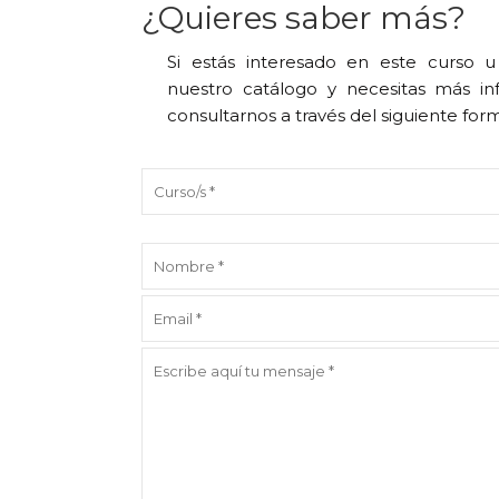
¿Quieres saber más?
Si estás interesado en este curso 
nuestro catálogo y necesitas más in
consultarnos a través del siguiente for