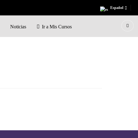
Español
Noticias
Ir a Mis Cursos