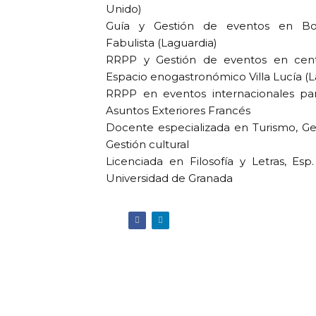
Unido)
Guía y Gestión de eventos en Bod
Fabulista (Laguardia)
RRPP y Gestión de eventos en centr
Espacio enogastronómico Villa Lucía (L
RRPP en eventos internacionales par
Asuntos Exteriores Francés
Docente especializada en Turismo, Ge
Gestión cultural
Licenciada en Filosofía y Letras, Esp.
Universidad de Granada