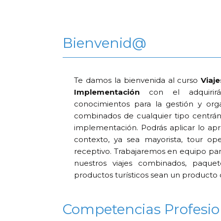
Bienvenid@
Te damos la bienvenida al curso
Viaje
Implementación
con el adquirirá
conocimientos para la gestión y orga
combinados de cualquier tipo centrán
implementación. Podrás aplicar lo apr
contexto, ya sea mayorista, tour ope
receptivo. Trabajaremos en equipo pa
nuestros viajes combinados, paquet
productos turísticos sean un producto 
Competencias Profesio