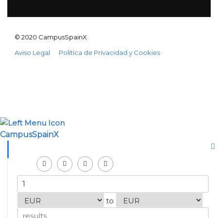
© 2020 CampusSpainX
Aviso Legal
Política de Privacidad y Cookies
CampusSpainX
to