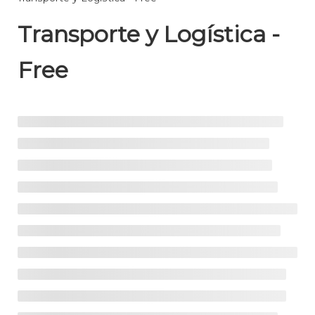
Transporte y Logística -
Free