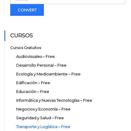
CONVERT
CURSOS
Cursos Gratuitos
Audiovisuales – Free
Desarrollo Personal – Free
Ecología y Medioambiente – Free
Edificación – Free
Educación – Free
Informática y Nuevas Tecnologías – Free
Negocios y Economía – Free
Seguridad y Salud – Free
Transporte y Logística – Free