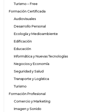
Turismo – Free
Formación Certificada
Audiovisuales
Desarrollo Personal
Ecología y Medioambiente
Edificación
Educación
Informática y Nuevas Tecnologías
Negocios y Economía
Seguridad y Salud
Transporte y Logística
Turismo
Formación Profesional
Comercio y Marketing
Imagen y Sonido