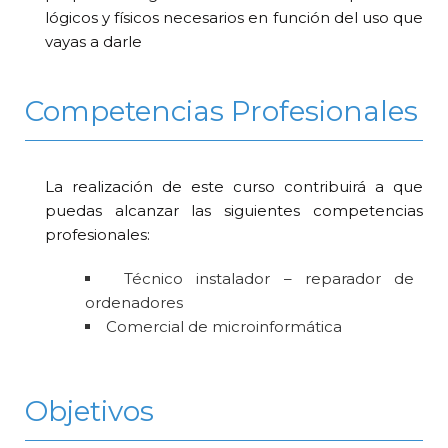
lógicos y físicos necesarios en función del uso que
vayas a darle
Competencias Profesionales
La realización de este curso contribuirá a que
puedas alcanzar las siguientes competencias
profesionales:
Técnico instalador – reparador de
ordenadores
Comercial de microinformática
Objetivos