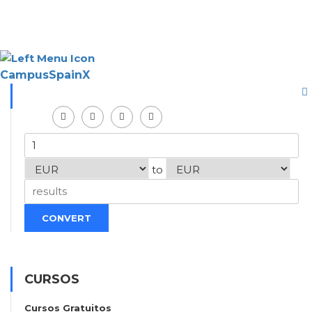
CampusSpainX
to
CONVERT
CURSOS
Cursos Gratuitos