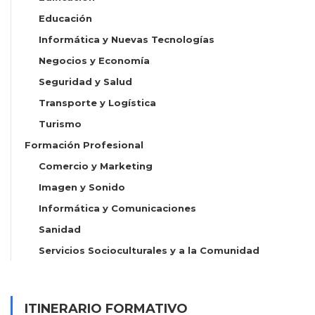
Educación
Informática y Nuevas Tecnologías
Negocios y Economía
Seguridad y Salud
Transporte y Logística
Turismo
Formación Profesional
Comercio y Marketing
Imagen y Sonido
Informática y Comunicaciones
Sanidad
Servicios Socioculturales y a la Comunidad
ITINERARIO FORMATIVO