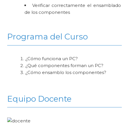
Verificar correctamente el ensamblado
de los componentes
Programa del Curso
¿Cómo funciona un PC?
¿Qué componentes forman un PC?
¿Cómo ensamblo los componentes?
Equipo Docente