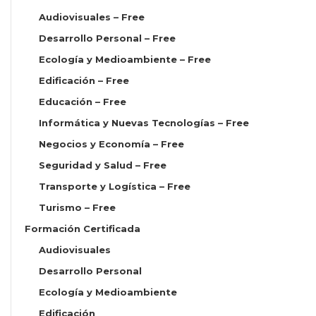
Audiovisuales – Free
Desarrollo Personal – Free
Ecología y Medioambiente – Free
Edificación – Free
Educación – Free
Informática y Nuevas Tecnologías – Free
Negocios y Economía – Free
Seguridad y Salud – Free
Transporte y Logística – Free
Turismo – Free
Formación Certificada
Audiovisuales
Desarrollo Personal
Ecología y Medioambiente
Edificación