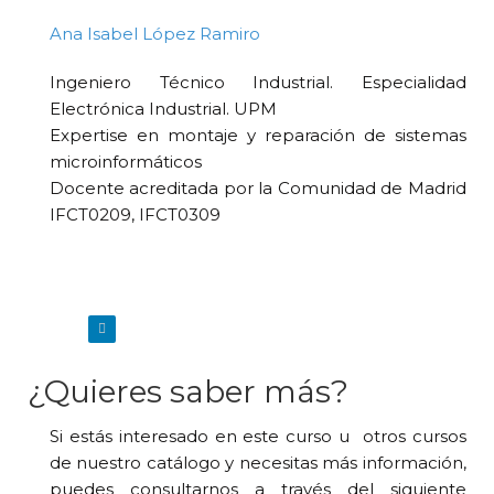
Ana Isabel López Ramiro
Ingeniero Técnico Industrial. Especialidad
Electrónica Industrial. UPM
Expertise en montaje y reparación de sistemas
microinformáticos
Docente acreditada por la Comunidad de Madrid
IFCT0209, IFCT0309
¿Quieres saber más?
Si estás interesado en este curso u otros cursos
de nuestro catálogo y necesitas más información,
puedes consultarnos a través del siguiente