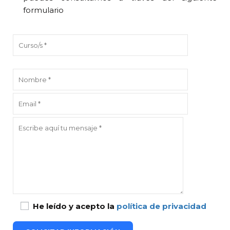
formulario
He leído y acepto la
política de privacidad