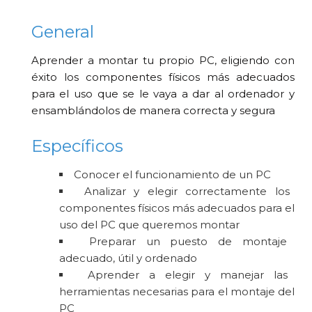
General
Aprender a montar tu propio PC, eligiendo con
éxito los componentes físicos más adecuados
para el uso que se le vaya a dar al ordenador y
ensamblándolos de manera correcta y segura
Específicos
Conocer el funcionamiento de un PC
Analizar y elegir correctamente los
componentes físicos más adecuados para el
uso del PC que queremos montar
Preparar un puesto de montaje
adecuado, útil y ordenado
Aprender a elegir y manejar las
herramientas necesarias para el montaje del
PC