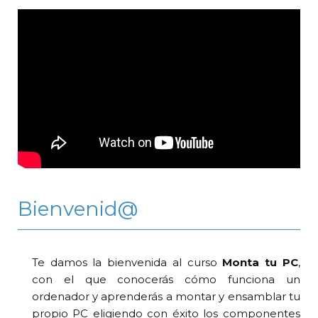
Bienvenid@
Te damos la bienvenida al curso
Monta tu PC
,
con el que conocerás cómo funciona un
ordenador y aprenderás a montar y ensamblar tu
propio PC eligiendo con éxito los componentes