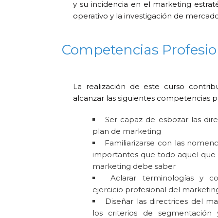
y su incidencia en el marketing estrat
operativo y la investigación de mercad
Competencias Profesio
La realización de este curso contri
alcanzar las siguientes competencias p
Ser capaz de esbozar las dire
plan de marketing
Familiarizarse con las nomenc
importantes que todo aquel que 
marketing debe saber
Aclarar terminologías y c
ejercicio profesional del marketin
Diseñar las directrices del m
los criterios de segmentación 