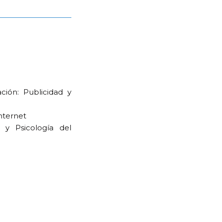
ción: Publicidad y
nternet
 y Psicología del