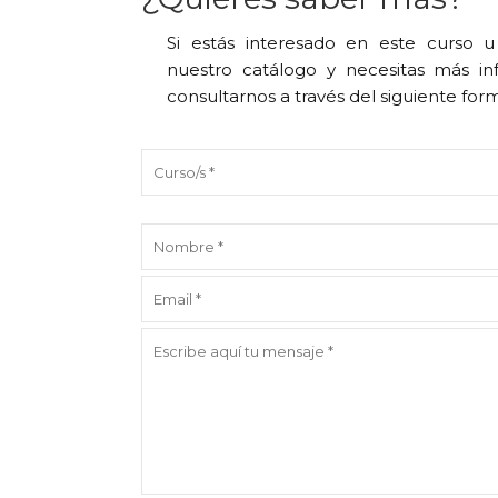
Si estás interesado en este curso 
nuestro catálogo y necesitas más in
consultarnos a través del siguiente for