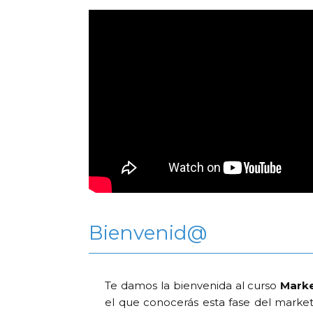
Bienvenid@
Te damos la bienvenida al curso
Marke
el que conocerás esta fase del marketi