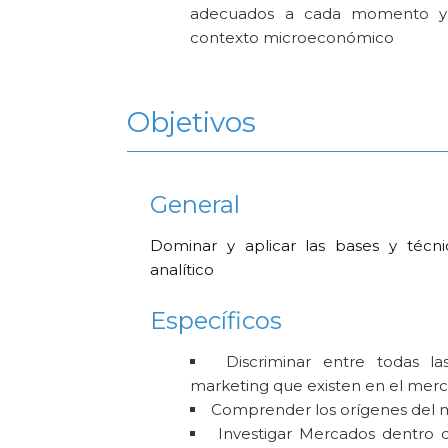
adecuados a cada momento y c
contexto microeconómico
Objetivos
General
Dominar y aplicar las bases y técni
analítico
Específicos
Discriminar entre todas la
marketing que existen en el mer
Comprender los orígenes del 
Investigar Mercados dentro 