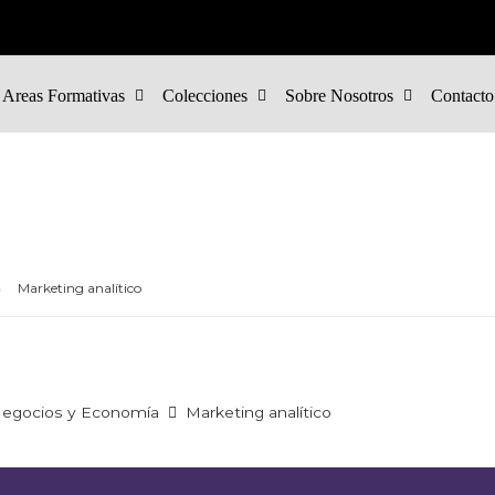
Areas Formativas
Colecciones
Sobre Nosotros
Contacto
Marketing analítico
egocios y Economía
Marketing analítico