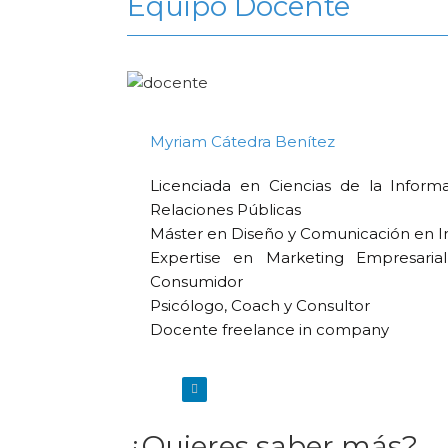
Equipo Docente
Myriam Cátedra Benítez
Licenciada en Ciencias de la Informa
Relaciones Públicas
Máster en Diseño y Comunicación en I
Expertise en Marketing Empresarial
Consumidor
Psicólogo, Coach y Consultor
Docente freelance in company
¿Quieres saber más?