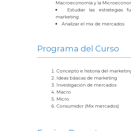
Macroeconomía y la Microecono
Estudiar las estrategias 
marketing
Analizar el mix de mercados
Programa del Curso
Concepto e historia del marketin
Ideas básicas de marketing
Investigación de mercados
Macro
Micro
Consumidor (Mix mercados)