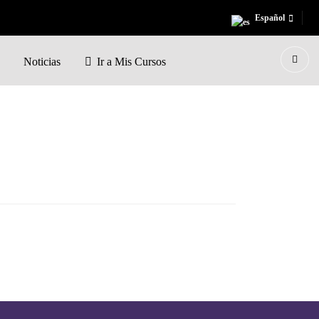
Español
Noticias
Ir a Mis Cursos