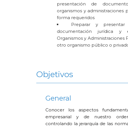
presentación de documento
organismos y administraciones p
forma requeridos
Preparar y presentar
documentación jurídica y 
Organismos y Administraciones P
otro organismo público o privad
Objetivos
General
Conocer los aspectos fundament
empresarial y de nuestro ordena
controlando la jerarquía de las norm