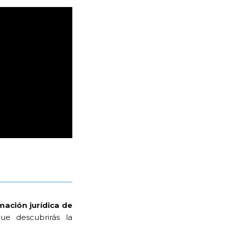
ación jurídica de
ue descubrirás la