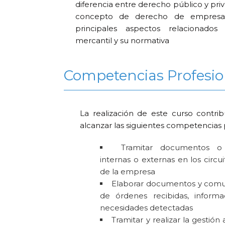
diferencia entre derecho público y pri
concepto de derecho de empresa 
principales aspectos relacionado
mercantil y su normativa
Competencias Profesio
La realización de este curso contri
alcanzar las siguientes competencias 
Tramitar documentos o
internas o externas en los circu
de la empresa
Elaborar documentos y comun
de órdenes recibidas, informa
necesidades detectadas
Tramitar y realizar la gestión 