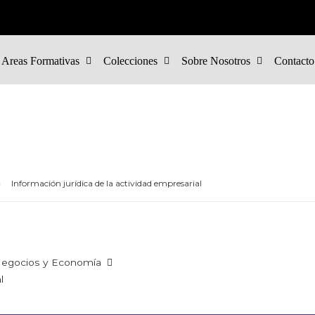
Areas Formativas
Colecciones
Sobre Nosotros
Contacto
Información jurídica de la actividad empresarial
egocios y Economía
l