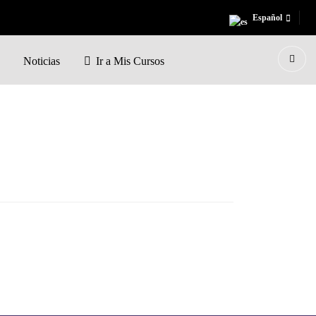
Español
Noticias
Ir a Mis Cursos