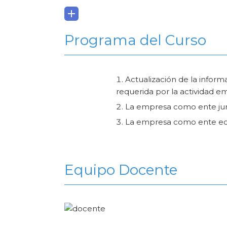
Programa del Curso
Actualización de la informa
requerida por la actividad e
La empresa como ente jur
La empresa como ente e
Equipo Docente