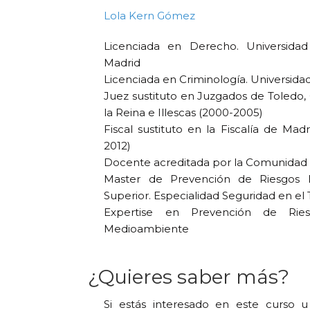
Lola Kern Gómez
Licenciada en Derecho. Universida
Madrid
Licenciada en Criminología. Universida
Juez sustituto en Juzgados de Toledo,
la Reina e Illescas (2000-2005)
Fiscal sustituto en la Fiscalía de Mad
2012)
Docente acreditada por la Comunidad
Master de Prevención de Riesgos L
Superior. Especialidad Seguridad en el 
Expertise en Prevención de Ries
Medioambiente
¿Quieres saber más?
Si estás interesado en este curso 