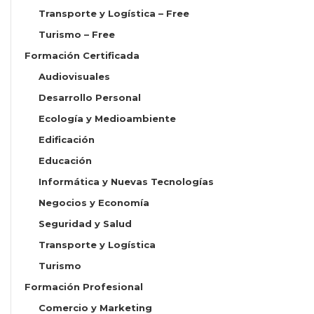
Transporte y Logística – Free
Turismo – Free
Formación Certificada
Audiovisuales
Desarrollo Personal
Ecología y Medioambiente
Edificación
Educación
Informática y Nuevas Tecnologías
Negocios y Economía
Seguridad y Salud
Transporte y Logística
Turismo
Formación Profesional
Comercio y Marketing