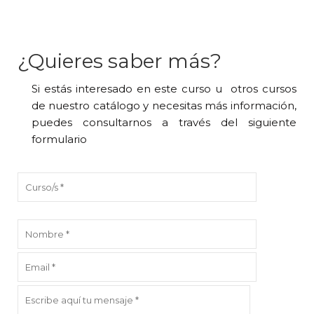
¿Quieres saber más?
Si estás interesado en este curso u otros cursos
de nuestro catálogo y necesitas más información,
puedes consultarnos a través del siguiente
formulario