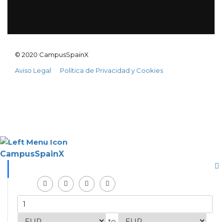
© 2020 CampusSpainX
Aviso Legal
Política de Privacidad y Cookies
CampusSpainX
to