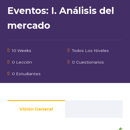
Eventos: I. Análisis del
mercado
10 Weeks
Todos Los Niveles
0 Lección
0 Cuestionarios
0 Estudiantes
Visión General