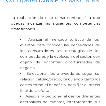
La realización de este curso contribuirá a que
puedas alcanzar las siguientes competencias
profesionales:
Analizar el mercado turístico de los
eventos para conocer las necesidades de
los consumidores, las estrategias de los
competidores y la evolución del sector, con
objeto de encontrar oportunidades de
negocio
Seleccionar los proveedores, según su
relación calidad/precio, calculando tanto los
costes como el beneficio, para fijar el precio
final de la oferta
Asesorar y proponer al cliente diferentes
alternativas de eventos, interpretando sus