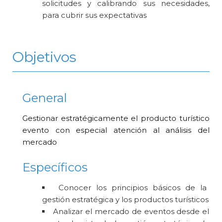
solicitudes y calibrando sus necesidades,
para cubrir sus expectativas
Objetivos
General
Gestionar estratégicamente el producto turístico
evento con especial atención al análisis del
mercado
Específicos
Conocer los principios básicos de la
gestión estratégica y los productos turísticos
Analizar el mercado de eventos desde el