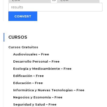
CONVERT
CURSOS
Cursos Gratuitos
Audiovisuales – Free
Desarrollo Personal – Free
Ecología y Medioambiente – Free
Edificación – Free
Educación – Free
Informática y Nuevas Tecnologías – Free
Negocios y Economía – Free
Seguridad y Salud – Free