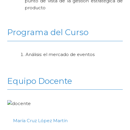
punto de vista de la gestión estratégica de
producto
Programa del Curso
Análisis: el mercado de eventos
Equipo Docente
María Cruz López Martín