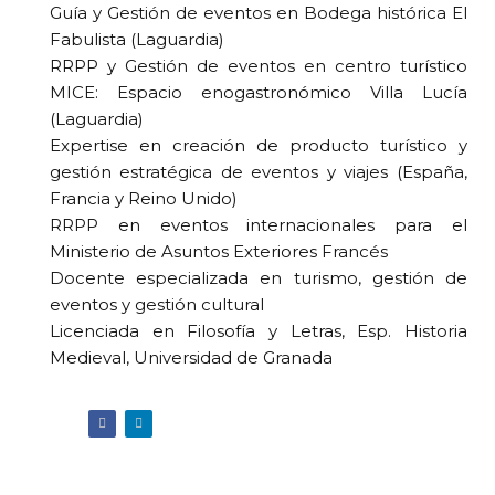
Guía y Gestión de eventos en Bodega histórica El
Fabulista (Laguardia)
RRPP y Gestión de eventos en centro turístico
MICE: Espacio enogastronómico Villa Lucía
(Laguardia)
Expertise en creación de producto turístico y
gestión estratégica de eventos y viajes (España,
Francia y Reino Unido)
RRPP en eventos internacionales para el
Ministerio de Asuntos Exteriores Francés
Docente especializada en turismo, gestión de
eventos y gestión cultural
Licenciada en Filosofía y Letras, Esp. Historia
Medieval, Universidad de Granada