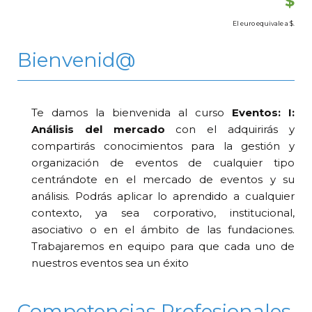
$
El euro equivale a
$.
Bienvenid@
Te damos la bienvenida al curso
Eventos: I:
Análisis del mercado
con el adquirirás y
compartirás conocimientos para la gestión y
organización de eventos de cualquier tipo
centrándote en el mercado de eventos y su
análisis. Podrás aplicar lo aprendido a cualquier
contexto, ya sea corporativo, institucional,
asociativo o en el ámbito de las fundaciones.
Trabajaremos en equipo para que cada uno de
nuestros eventos sea un éxito
Competencias Profesionales