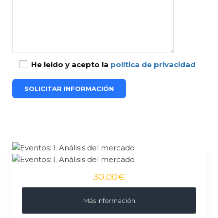
He leído y acepto la
política de privacidad
30.00€
Más Información