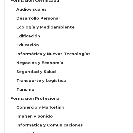
Formación Certificada
Audiovisuales
Desarrollo Personal
Ecología y Medioambiente
Edificación
Educación
Informática y Nuevas Tecnologías
Negocios y Economía
Seguridad y Salud
Transporte y Logística
Turismo
Formación Profesional
Comercio y Marketing
Imagen y Sonido
Informática y Comunicaciones