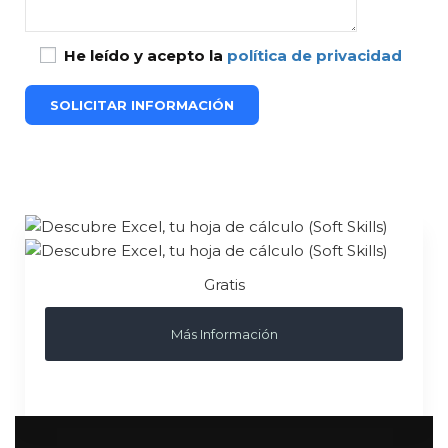
He leído y acepto la
política de privacidad
Gratis
Más Información