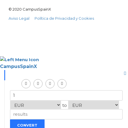
© 2020 CampusSpainX
Aviso Legal
Política de Privacidad y Cookies
CampusSpainX
to
CONVERT