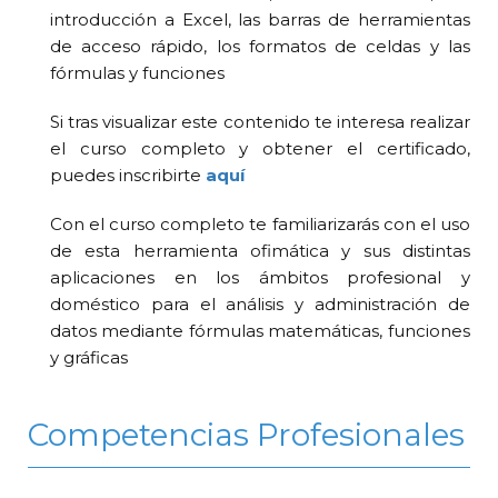
introducción a Excel, las barras de herramientas
de acceso rápido, los formatos de celdas y las
fórmulas y funciones
Si tras visualizar este contenido te interesa realizar
el curso completo y obtener el certificado,
puedes inscribirte
aquí
Con el curso completo te familiarizarás con el uso
de esta herramienta ofimática y sus distintas
aplicaciones en los ámbitos profesional y
doméstico para el análisis y administración de
datos mediante fórmulas matemáticas, funciones
y gráficas
Competencias Profesionales