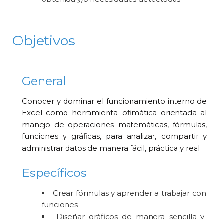
Objetivos
General
Conocer y dominar el funcionamiento interno de
Excel como herramienta ofimática orientada al
manejo de operaciones matemáticas, fórmulas,
funciones y gráficas, para analizar, compartir y
administrar datos de manera fácil, práctica y real
Específicos
Crear fórmulas y aprender a trabajar con
funciones
Diseñar gráficos de manera sencilla y