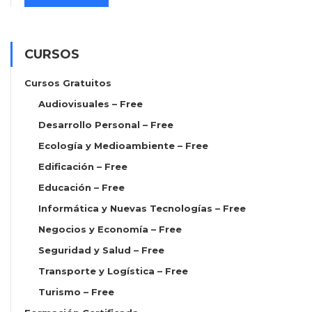
CURSOS
Cursos Gratuitos
Audiovisuales – Free
Desarrollo Personal – Free
Ecología y Medioambiente – Free
Edificación – Free
Educación – Free
Informática y Nuevas Tecnologías – Free
Negocios y Economía – Free
Seguridad y Salud – Free
Transporte y Logística – Free
Turismo – Free