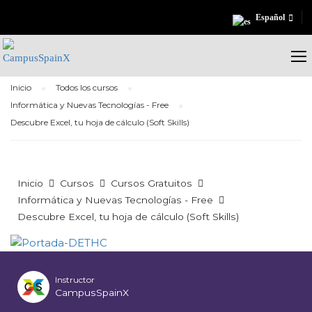
Español
Inicio
Todos los cursos
Informática y Nuevas Tecnologías - Free
Descubre Excel, tu hoja de cálculo (Soft Skills)
Inicio
Cursos
Cursos Gratuitos
Informática y Nuevas Tecnologías - Free
Descubre Excel, tu hoja de cálculo (Soft Skills)
Instructor
CampusSpainX