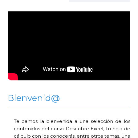
Bienvenid@
Te damos la bienvenida a una selección de los
contenidos del curso Descubre Excel, tu hoja de
cálculo con los conocerás, entre otros temas, una