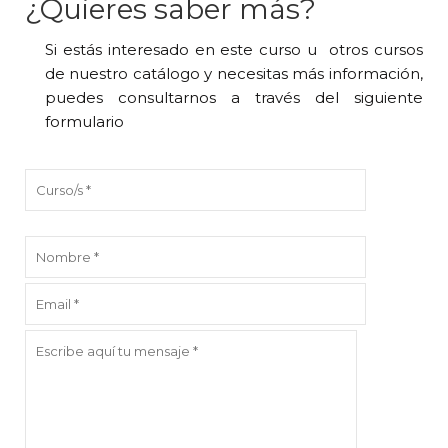
¿Quieres saber más?
Si estás interesado en este curso u otros cursos
de nuestro catálogo y necesitas más información,
puedes consultarnos a través del siguiente
formulario