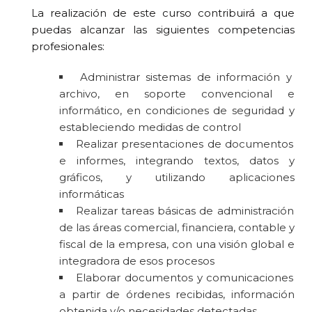
La realización de este curso contribuirá a que
puedas alcanzar las siguientes competencias
profesionales:
Administrar sistemas de información y
archivo, en soporte convencional e
informático, en condiciones de seguridad y
estableciendo medidas de control
Realizar presentaciones de documentos
e informes, integrando textos, datos y
gráficos, y utilizando aplicaciones
informáticas
Realizar tareas básicas de administración
de las áreas comercial, financiera, contable y
fiscal de la empresa, con una visión global e
integradora de esos procesos
Elaborar documentos y comunicaciones
a partir de órdenes recibidas, información
obtenida y/o necesidades detectadas