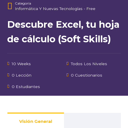
Categoría
Informática Y Nuevas Tecnologías - Free
Descubre Excel, tu hoja
de cálculo (Soft Skills)
10 Weeks
Todos Los Niveles
0 Lección
0 Cuestionarios
0 Estudiantes
Visión General