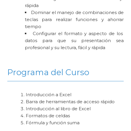
rápida
Dominar el manejo de combinaciones de
teclas para realizar funciones y ahorrar
tiempo
Configurar el formato y aspecto de los
datos para que su presentación sea
profesional y su lectura, fácil y rápida
Programa del Curso
Introducción a Excel
Barra de herramientas de acceso rápido
Introducción al libro de Excel
Formatos de celdas
Fórmula y función suma