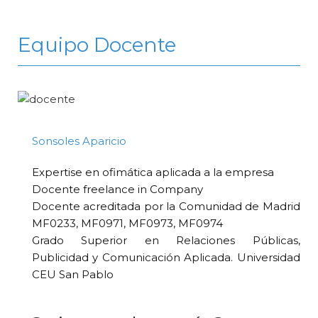
Equipo Docente
Sonsoles Aparicio
Expertise en ofimática aplicada a la empresa
Docente freelance in Company
Docente acreditada por la Comunidad de Madrid
MF0233, MF0971, MF0973, MF0974
Grado Superior en Relaciones Públicas,
Publicidad y Comunicación Aplicada. Universidad
CEU San Pablo