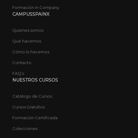
Formación in Company
CAMPUSSPAINX
Quienes somos
Qué hacemos
Cómo lo hacemos
Contacto
FAQ’s
NUESTROS CURSOS
Catálogo de Cursos
Cursos Gratuítos
Formación Certificada
Colecciones