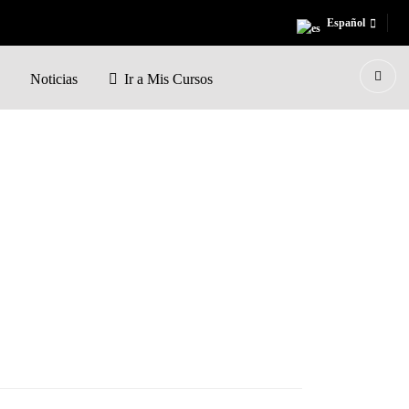
Español
Noticias
Ir a Mis Cursos