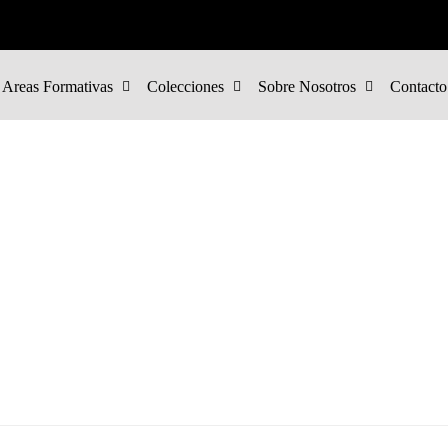
Areas Formativas
Colecciones
Sobre Nosotros
Contacto